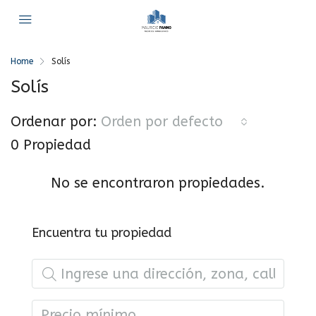
Home
Solís
Solís
Ordenar por:
Orden por defecto
0 Propiedad
No se encontraron propiedades.
Encuentra tu propiedad