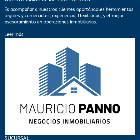
Es acompañar a nuestros clientes aportándoles herramientas
legales y comerciales, experiencia, flexibilidad, y el mejor
asesoramiento en operaciones inmobiliarias.
Leer más
SUCURSAL