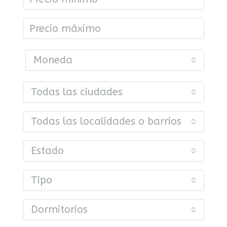
Moneda
Todas las ciudades
Todas las localidades o barrios
Estado
Tipo
Dormitorios