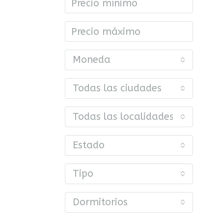
Moneda
Todas las ciudades
Todas las localidades o barrios
Estado
Tipo
Dormitorios