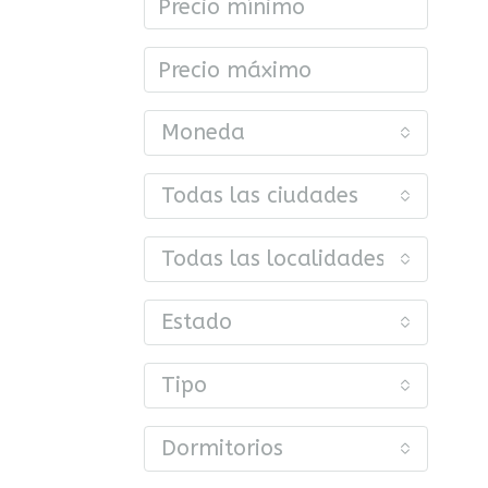
Moneda
Todas las ciudades
Todas las localidades o barrios
Estado
Tipo
Dormitorios