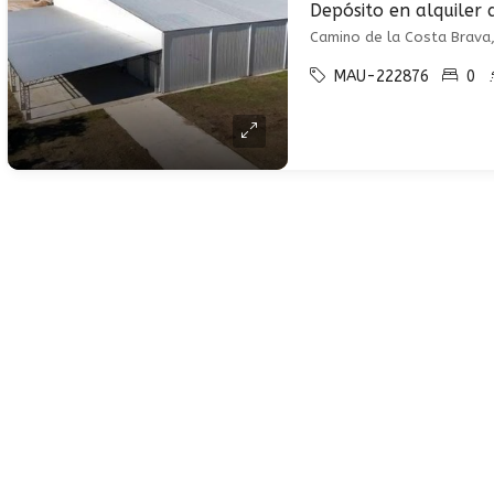
Camino de la Costa Brava,
MAU-222876
0