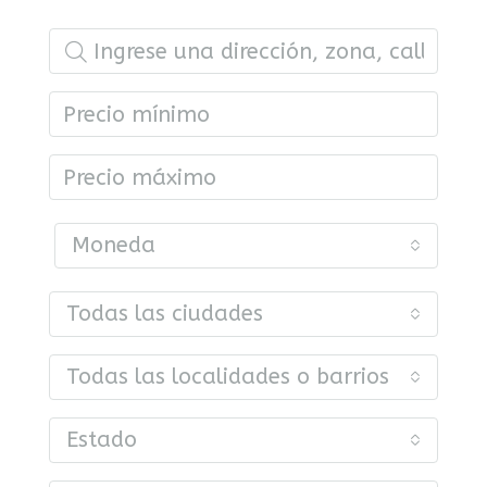
Moneda
Todas las ciudades
Todas las localidades o barrios
Estado