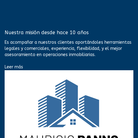
Nuestra misión desde hace 10 años
Es acompañar a nuestros clientes aportándoles herramientas
legales y comerciales, experiencia, flexibilidad, y el mejor
asesoramiento en operaciones inmobiliarias.
Leer más