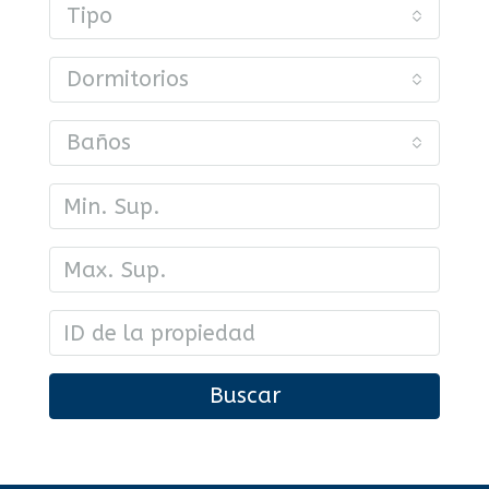
Tipo
Dormitorios
Baños
Buscar