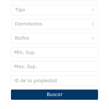
Tipo
Dormitorios
Baños
Buscar