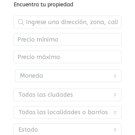
Encuentra tu propiedad
Moneda
Todas las ciudades
Todas las localidades o barrios
Estado