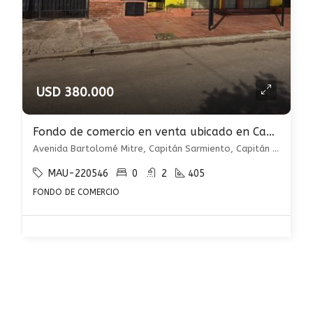
USD 380.000
Fondo de comercio en venta ubicado en Capitán Sarmiento
Avenida Bartolomé Mitre, Capitán Sarmiento, Capitán Sarmiento
MAU-220546
0
2
405
FONDO DE COMERCIO