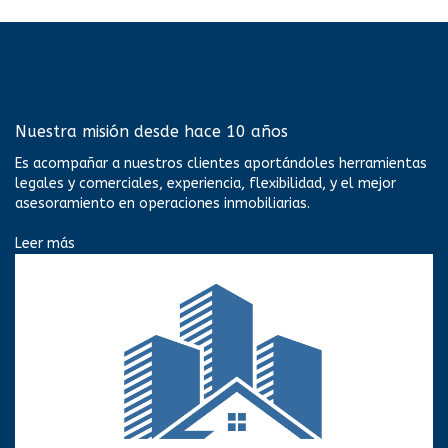
Nuestra misión desde hace 10 años
Es acompañar a nuestros clientes aportándoles herramientas
legales y comerciales, experiencia, flexibilidad, y el mejor
asesoramiento en operaciones inmobiliarias.
Leer más