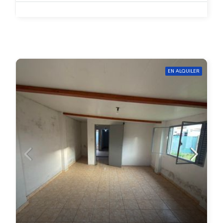
EN ALQUILER