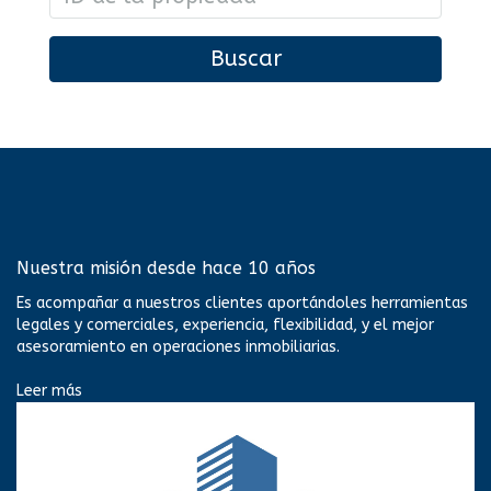
Buscar
Nuestra misión desde hace 10 años
Es acompañar a nuestros clientes aportándoles herramientas
legales y comerciales, experiencia, flexibilidad, y el mejor
asesoramiento en operaciones inmobiliarias.
Leer más