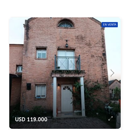
EN VENTA
USD 119.000