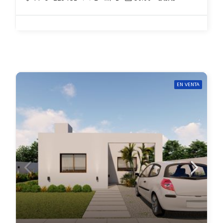
EN VENTA