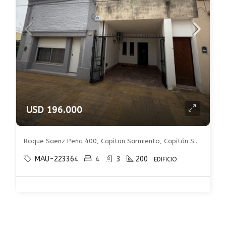
USD 196.000
Roque Saenz Peña 400, Capitan Sarmiento, Capitán Sarmiento, Capitán Sarmiento
MAU-223364
4
3
200
EDIFICIO