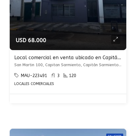
USD 68.000
Local comercial en venta ubicado en Capitán Sarmiento
San Martin 100, Capitan Sarmiento, Capitán Sarmiento, Capitán Sarmiento
MAU-223491
3
120
LOCALES COMERCIALES