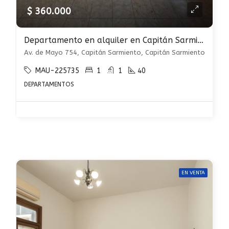
$ 360.000
Departamento en alquiler en Capitán Sarmiento
Av. de Mayo 754, Capitán Sarmiento, Capitán Sarmiento
MAU-225735
1
1
40
DEPARTAMENTOS
EN VENTA