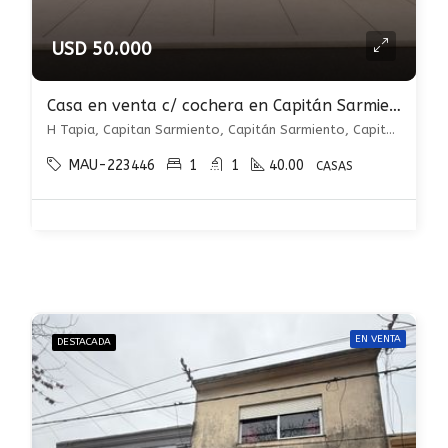
USD 50.000
Casa en venta c/ cochera en Capitán Sarmiento
H Tapia, Capitan Sarmiento, Capitán Sarmiento, Capitán Sarmiento
MAU-223446
1
1
40.00
CASAS
EN VENTA
DESTACADA