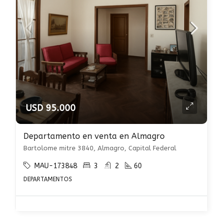
USD 95.000
Departamento en venta en Almagro
Bartolome mitre 3840, Almagro, Capital Federal
MAU-173848
3
2
60
DEPARTAMENTOS