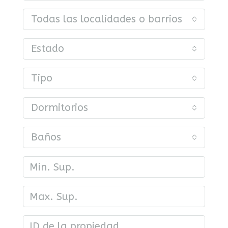
Todas las localidades o barrios
Estado
Tipo
Dormitorios
Baños