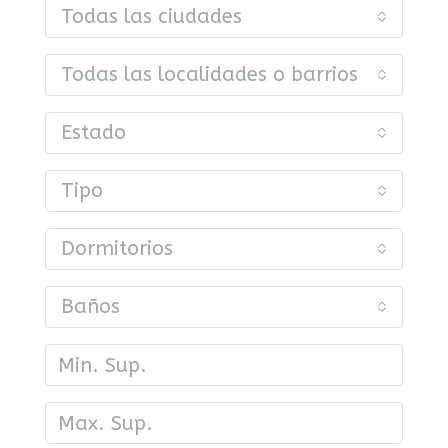
Todas las ciudades
Todas las localidades o barrios
Estado
Tipo
Dormitorios
Baños