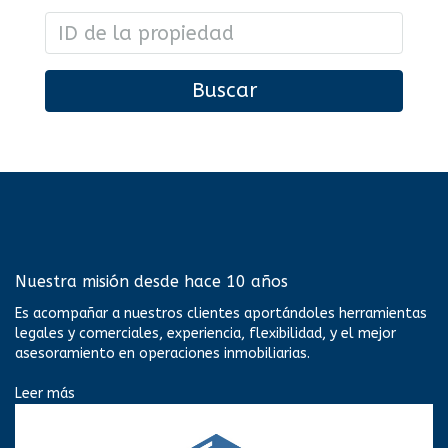
Buscar
Nuestra misión desde hace 10 años
Es acompañar a nuestros clientes aportándoles herramientas
legales y comerciales, experiencia, flexibilidad, y el mejor
asesoramiento en operaciones inmobiliarias.
Leer más