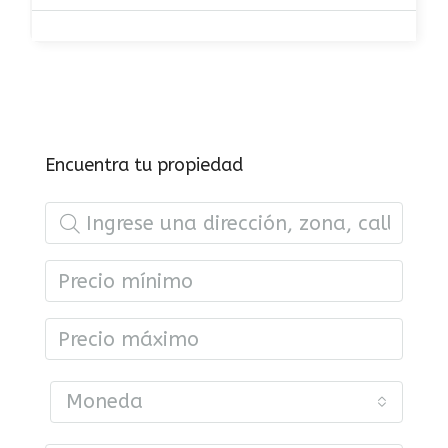
Encuentra tu propiedad
Moneda