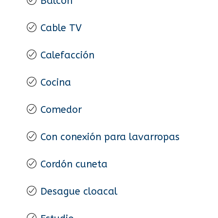
Balcón
Cable TV
Calefacción
Cocina
Comedor
Con conexión para lavarropas
Cordón cuneta
Desague cloacal