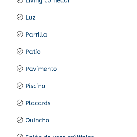
Living comedor
Luz
Parrilla
Patio
Pavimento
Piscina
Placards
Quincho