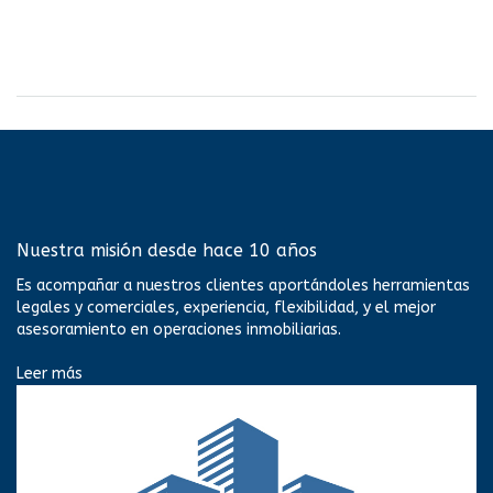
Nuestra misión desde hace 10 años
Es acompañar a nuestros clientes aportándoles herramientas
legales y comerciales, experiencia, flexibilidad, y el mejor
asesoramiento en operaciones inmobiliarias.
Leer más