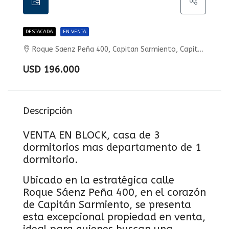
DESTACADA
EN VENTA
Roque Saenz Peña 400, Capitan Sarmiento, Capitán Sarmiento, Capitán Sarmiento
USD 196.000
Descripción
VENTA EN BLOCK, casa de 3
dormitorios mas departamento de 1
dormitorio.
Ubicado en la estratégica calle
Roque Sáenz Peña 400, en el corazón
de Capitán Sarmiento, se presenta
esta excepcional propiedad en venta,