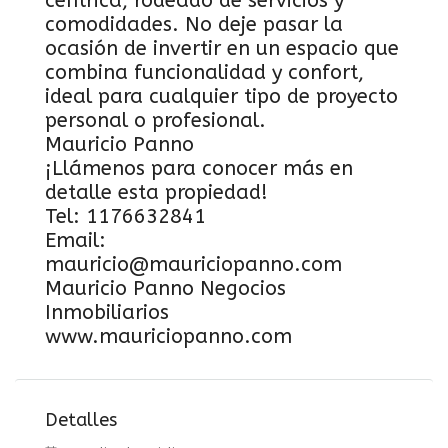
céntrica, rodeado de servicios y
comodidades. No deje pasar la
ocasión de invertir en un espacio que
combina funcionalidad y confort,
ideal para cualquier tipo de proyecto
personal o profesional.
Mauricio Panno
¡Llámenos para conocer más en
detalle esta propiedad!
Tel: 1176632841
Email:
mauricio@mauriciopanno.com
Mauricio Panno Negocios
Inmobiliarios
www.mauriciopanno.com
Detalles