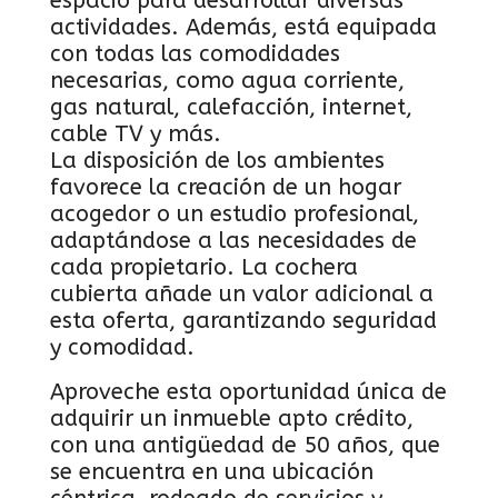
espacio para desarrollar diversas
actividades. Además, está equipada
con todas las comodidades
necesarias, como agua corriente,
gas natural, calefacción, internet,
cable TV y más.
La disposición de los ambientes
favorece la creación de un hogar
acogedor o un estudio profesional,
adaptándose a las necesidades de
cada propietario. La cochera
cubierta añade un valor adicional a
esta oferta, garantizando seguridad
y comodidad.
Aproveche esta oportunidad única de
adquirir un inmueble apto crédito,
con una antigüedad de 50 años, que
se encuentra en una ubicación