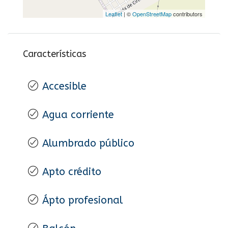
Leaflet
| ©
OpenStreetMap
contributors
Características
Accesible
Agua corriente
Alumbrado público
Apto crédito
Ápto profesional