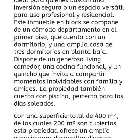
ideal para quienes buscan una
inversión segura o un espacio versátil
para uso profesional y residencial.
Este inmueble en block se compone
de un cómodo departamento en el
primer piso, que cuenta con un
dormitorio, y una amplia casa de
tres dormitorios en planta baja.
Dispone de un generoso living
comedor, una cocina funcional, y un
quincho que invita a compartir
momentos inolvidables con familia y
amigos. La propiedad también
cuenta con piscina, perfecta para los
días soleados.
Con una superficie total de 400 m²,
de los cuales 200 m² son cubiertos,
esta propiedad ofrece un amplio