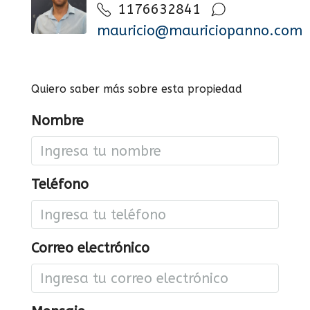
1176632841
mauricio@mauriciopanno.com
Quiero saber más sobre esta propiedad
Nombre
Teléfono
Correo electrónico