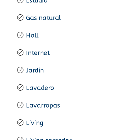
Estudio
Gas natural
Hall
Internet
Jardín
Lavadero
Lavarropas
Living