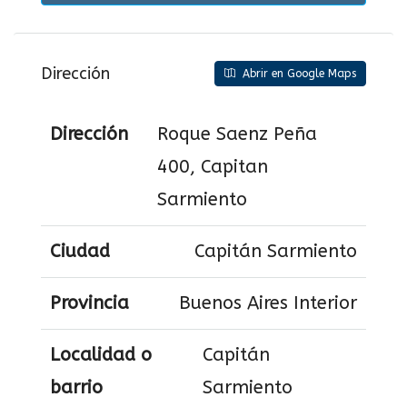
Dirección
Abrir en Google Maps
Dirección
Roque Saenz Peña
400, Capitan
Sarmiento
Ciudad
Capitán Sarmiento
Provincia
Buenos Aires Interior
Localidad o
Capitán
barrio
Sarmiento