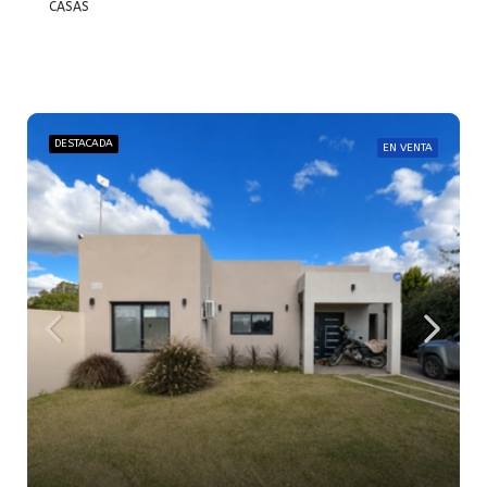
CASAS
DESTACADA
EN VENTA