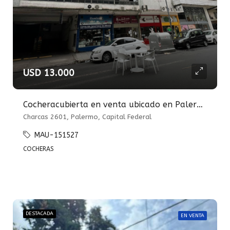
USD 13.000
Cocheracubierta en venta ubicado en Palermo
Charcas 2601, Palermo, Capital Federal
MAU-151527
COCHERAS
DESTACADA
EN VENTA