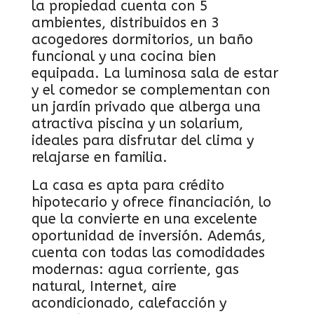
la propiedad cuenta con 5
ambientes, distribuidos en 3
acogedores dormitorios, un baño
funcional y una cocina bien
equipada. La luminosa sala de estar
y el comedor se complementan con
un jardín privado que alberga una
atractiva piscina y un solarium,
ideales para disfrutar del clima y
relajarse en familia.
La casa es apta para crédito
hipotecario y ofrece financiación, lo
que la convierte en una excelente
oportunidad de inversión. Además,
cuenta con todas las comodidades
modernas: agua corriente, gas
natural, Internet, aire
acondicionado, calefacción y