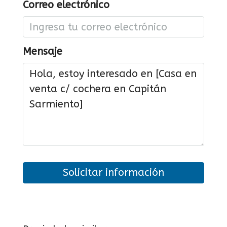
Correo electrónico
Mensaje
Solicitar información