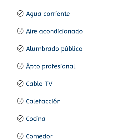
Agua corriente
Aire acondicionado
Alumbrado público
Ápto profesional
Cable TV
Calefacción
Cocina
Comedor