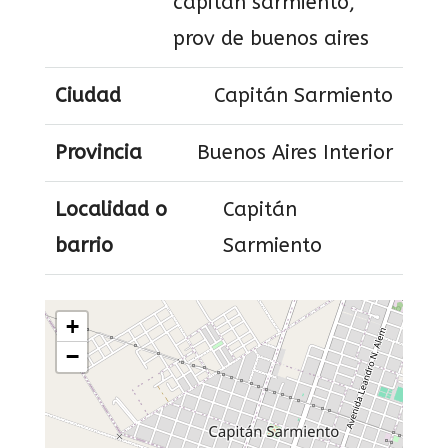
capitan sarmiento,
prov de buenos aires
Ciudad
Capitán Sarmiento
Provincia
Buenos Aires Interior
Localidad o
Capitán
barrio
Sarmiento
+
−