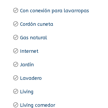
Con conexión para lavarropas
Cordón cuneta
Gas natural
Internet
Jardín
Lavadero
Living
Living comedor