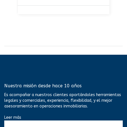
Nuestra misión desde hace 10 años
Es acompañar a nuestros clientes aportándoles herramientas
legales y comerciales, experiencia, flexibilidad, y el mejor
asesoramiento en operaciones inmobiliarias.
Leer más