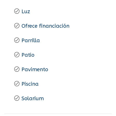
Luz
Ofrece financiación
Parrilla
Patio
Pavimento
Piscina
Solarium