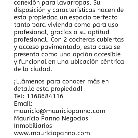
conexión para lavarropas. Su
disposición y características hacen de
esta propiedad un espacio perfecto
tanto para vivienda como para uso
profesional, gracias a su aptitud
profesional. Con 2 cocheras cubiertas
y acceso pavimentado, esta casa se
presenta como una opción accesible
y funcional en una ubicación céntrica
de la ciudad.
¡Llámenos para conocer más en
detalle esta propiedad!
Tel: 1168684116
Email:
mauricio@mauriciopanno.com
Mauricio Panno Negocios
Inmobiliarios
www.mauriciopanno.com