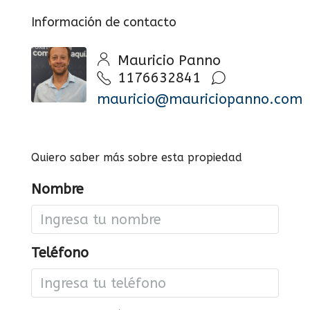
Información de contacto
Mauricio Panno
1176632841
mauricio@mauriciopanno.com
Quiero saber más sobre esta propiedad
Nombre
Teléfono