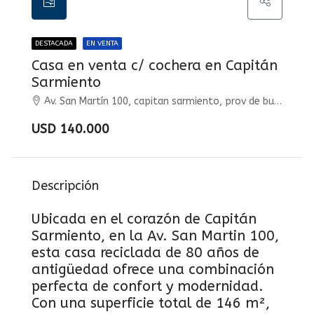
DESTACADA
EN VENTA
Casa en venta c/ cochera en Capitán
Sarmiento
Av. San Martín 100, capitan sarmiento, prov de buenos aires, Capitán Sarmiento, Capitán Sarmiento
USD 140.000
Descripción
Ubicada en el corazón de Capitán
Sarmiento, en la Av. San Martin 100,
esta casa reciclada de 80 años de
antigüedad ofrece una combinación
perfecta de confort y modernidad.
Con una superficie total de 146 m²,