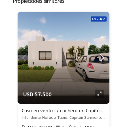
Propiedades similares
EN VENTA
USD 57.500
Casa en venta c/ cochera en Capitán Sarmiento
Intendente Horacio Tapia, Capitán Sarmiento, Capitán Sarmiento