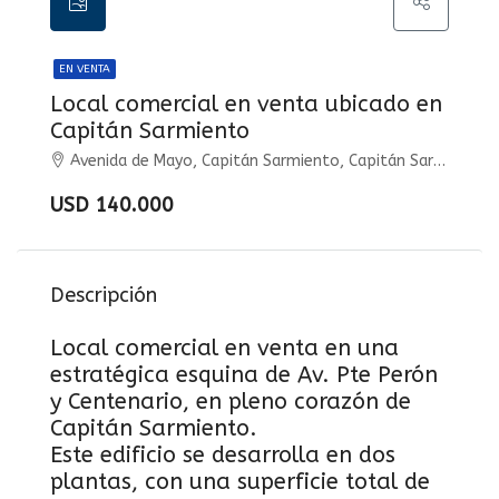
EN VENTA
Local comercial en venta ubicado en
Capitán Sarmiento
Avenida de Mayo, Capitán Sarmiento, Capitán Sarmiento
USD 140.000
Descripción
Local comercial en venta en una
estratégica esquina de Av. Pte Perón
y Centenario, en pleno corazón de
Capitán Sarmiento.
Este edificio se desarrolla en dos
plantas, con una superficie total de