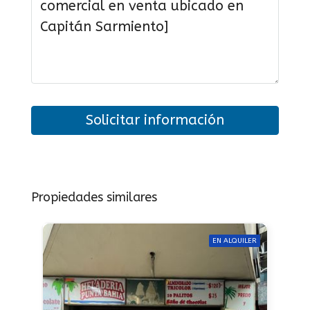
Solicitar información
Propiedades similares
EN ALQUILER