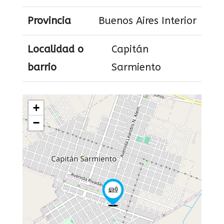
Provincia
Buenos Aires Interior
Localidad o
Capitán
barrio
Sarmiento
+
−