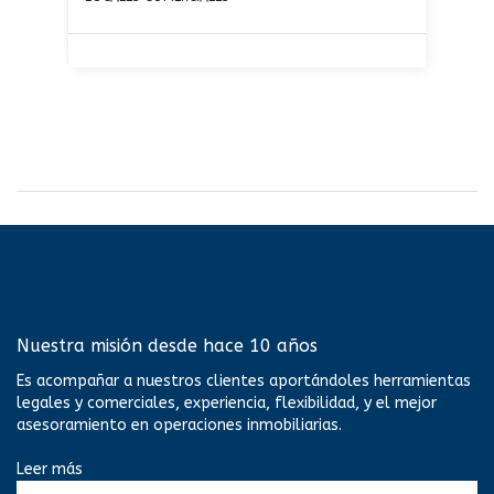
Nuestra misión desde hace 10 años
Es acompañar a nuestros clientes aportándoles herramientas
legales y comerciales, experiencia, flexibilidad, y el mejor
asesoramiento en operaciones inmobiliarias.
Leer más