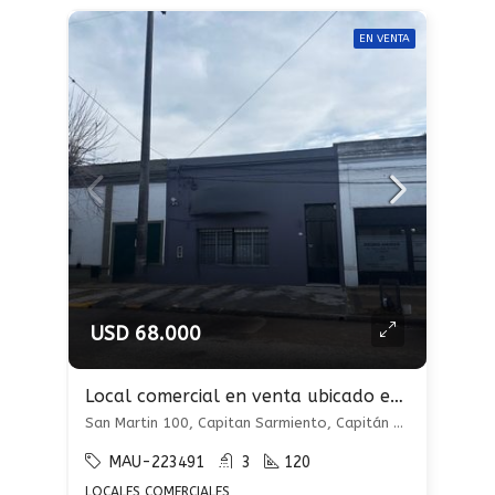
EN VENTA
USD 68.000
Local comercial en venta ubicado en Capitán Sarmiento
San Martin 100, Capitan Sarmiento, Capitán Sarmiento, Capitán Sarmiento
MAU-223491
3
120
LOCALES COMERCIALES