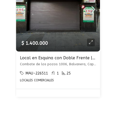
$ 1.400.000
Local en Esquina con Doble Frente | Máxima Visibilidad.
Combate de los pozos 1006, Balvanera, Capital Federal
MAU-226511
1
25
LOCALES COMERCIALES