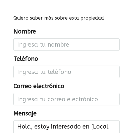
Quiero saber más sobre esta propiedad
Nombre
Teléfono
Correo electrónico
Mensaje