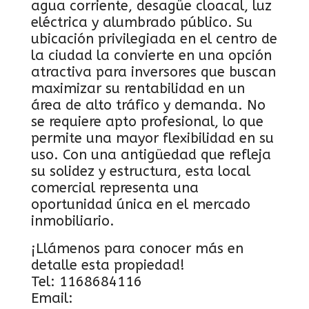
agua corriente, desagüe cloacal, luz
eléctrica y alumbrado público. Su
ubicación privilegiada en el centro de
la ciudad la convierte en una opción
atractiva para inversores que buscan
maximizar su rentabilidad en un
área de alto tráfico y demanda. No
se requiere apto profesional, lo que
permite una mayor flexibilidad en su
uso. Con una antigüedad que refleja
su solidez y estructura, esta local
comercial representa una
oportunidad única en el mercado
inmobiliario.
¡Llámenos para conocer más en
detalle esta propiedad!
Tel: 1168684116
Email: