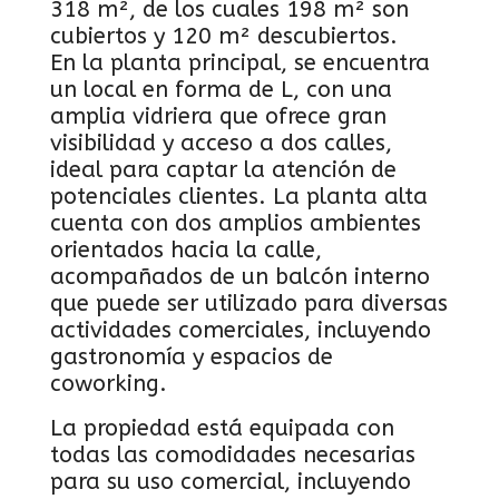
318 m², de los cuales 198 m² son
cubiertos y 120 m² descubiertos.
En la planta principal, se encuentra
un local en forma de L, con una
amplia vidriera que ofrece gran
visibilidad y acceso a dos calles,
ideal para captar la atención de
potenciales clientes. La planta alta
cuenta con dos amplios ambientes
orientados hacia la calle,
acompañados de un balcón interno
que puede ser utilizado para diversas
actividades comerciales, incluyendo
gastronomía y espacios de
coworking.
La propiedad está equipada con
todas las comodidades necesarias
para su uso comercial, incluyendo