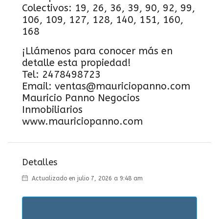
Colectivos: 19, 26, 36, 39, 90, 92, 99,
106, 109, 127, 128, 140, 151, 160,
168
¡Llámenos para conocer más en
detalle esta propiedad!
Tel: 2478498723
Email: ventas@mauriciopanno.com
Mauricio Panno Negocios
Inmobiliarios
www.mauriciopanno.com
Detalles
Actualizado en julio 7, 2026 a 9:48 am