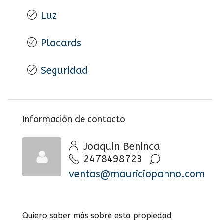
Luz
Placards
Seguridad
Información de contacto
Joaquin Beninca
2478498723
ventas@mauriciopanno.com
Quiero saber más sobre esta propiedad