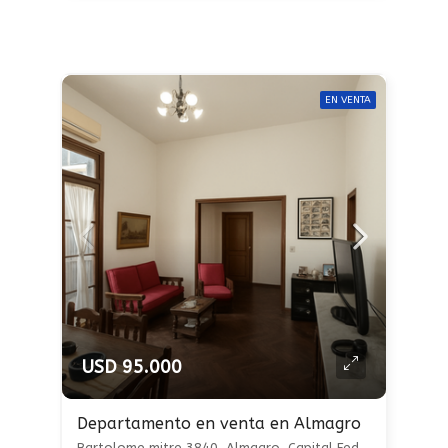
EN VENTA
USD 95.000
Departamento en venta en Almagro
Bartolome mitre 3840, Almagro, Capital Federal