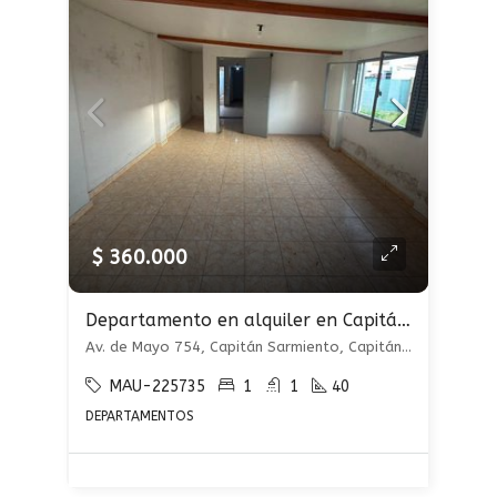
$ 360.000
Departamento en alquiler en Capitán Sarmiento
Av. de Mayo 754, Capitán Sarmiento, Capitán Sarmiento
MAU-225735
1
1
40
DEPARTAMENTOS