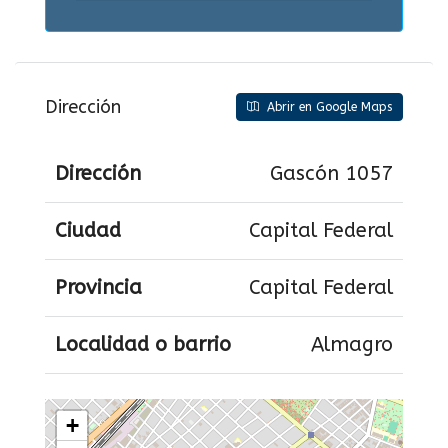
Dirección
Abrir en Google Maps
Dirección
Gascón 1057
Ciudad
Capital Federal
Provincia
Capital Federal
Localidad o barrio
Almagro
+