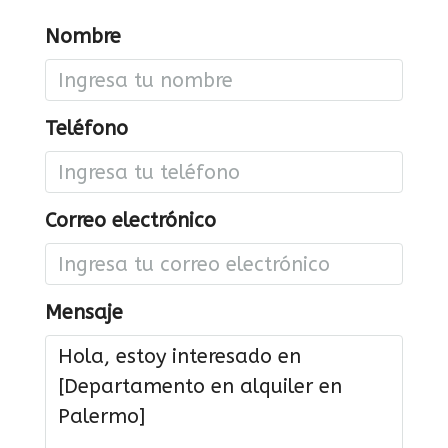
Nombre
Teléfono
Correo electrónico
Mensaje