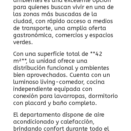
ambientes es una excelente opción
para quienes buscan vivir en una de
las zonas más buscadas de la
ciudad, con rápido acceso a medios
de transporte, una amplia oferta
gastronómica, comercios y espacios
verdes.
Con una superficie total de **42
m²**, la unidad ofrece una
distribución funcional y ambientes
bien aprovechados. Cuenta con un
luminoso living-comedor, cocina
independiente equipada con
conexión para lavarropas, dormitorio
con placard y baño completo.
El departamento dispone de aire
acondicionado y calefacción,
brindando confort durante todo el