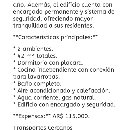
año. Además, el edificio cuenta con
encargado permanente y sistema de
seguridad, ofreciendo mayor
tranquilidad a sus residentes.
**Características principales:**
* 2 ambientes.
* 42 m² totales.
* Dormitorio con placard.
* Cocina independiente con conexión
para lavarropas.
* Baño completo.
* Aire acondicionado y calefacción.
* Agua corriente, gas natural.
* Edificio con encargado y seguridad.
**Expensas:** AR$ 115.000.
Transportes Cercanos