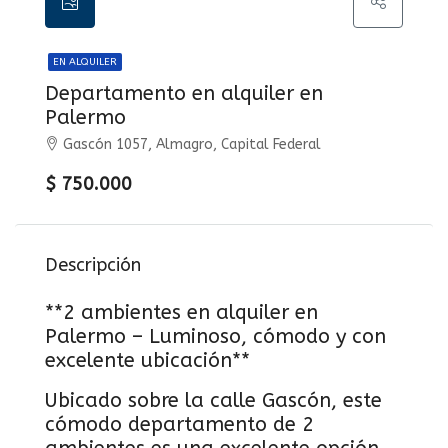
EN ALQUILER
Departamento en alquiler en
Palermo
Gascón 1057, Almagro, Capital Federal
$ 750.000
Descripción
**2 ambientes en alquiler en
Palermo – Luminoso, cómodo y con
excelente ubicación**
Ubicado sobre la calle Gascón, este
cómodo departamento de 2