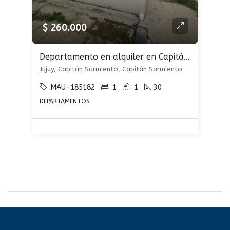
$ 260.000
Departamento en alquiler en Capitán Sarmiento
Jujuy, Capitán Sarmiento, Capitán Sarmiento
MAU-185182
1
1
30
DEPARTAMENTOS