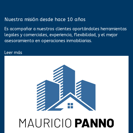
Nuestra misión desde hace 10 años
Es acompañar a nuestros clientes aportándoles herramientas
legales y comerciales, experiencia, flexibilidad, y el mejor
asesoramiento en operaciones inmobiliarias.
Leer más