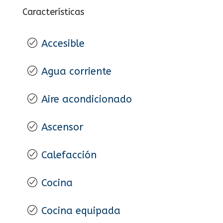
Características
Accesible
Agua corriente
Aire acondicionado
Ascensor
Calefacción
Cocina
Cocina equipada