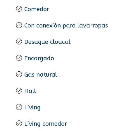
Comedor
Con conexión para lavarropas
Desague cloacal
Encargado
Gas natural
Hall
Living
Living comedor