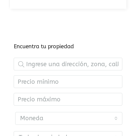
Encuentra tu propiedad
Moneda