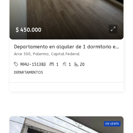
$ 450.000
Departamento en alquiler de 1 dormitorio en Palermo
Arce 500, Palermo, Capital Federal
MAU-151383
1
1
20
DEPARTAMENTOS
EN VENTA