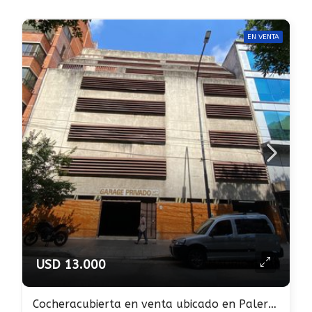
EN VENTA
USD 13.000
Cocheracubierta en venta ubicado en Palermo