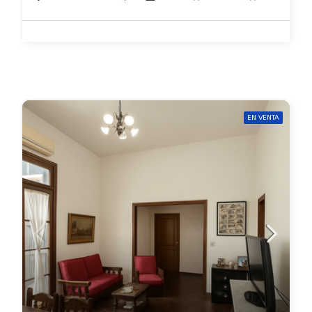
EN VENTA