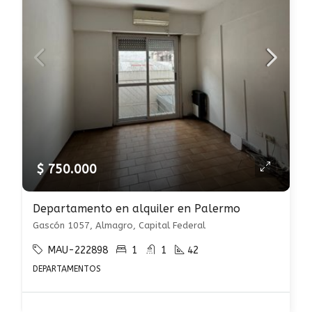
$ 750.000
Departamento en alquiler en Palermo
Gascón 1057, Almagro, Capital Federal
MAU-222898
1
1
42
DEPARTAMENTOS