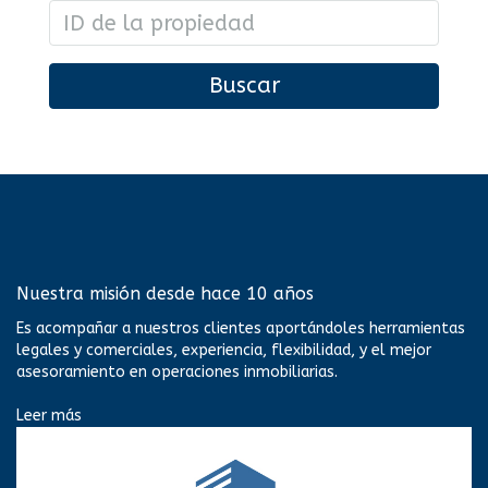
Buscar
Nuestra misión desde hace 10 años
Es acompañar a nuestros clientes aportándoles herramientas
legales y comerciales, experiencia, flexibilidad, y el mejor
asesoramiento en operaciones inmobiliarias.
Leer más