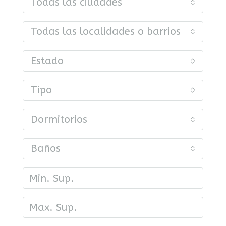
Todas las ciudades
Todas las localidades o barrios
Estado
Tipo
Dormitorios
Baños