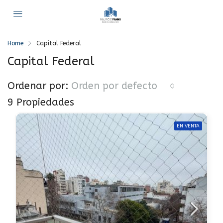
Home
Capital Federal
Capital Federal
Ordenar por:
Orden por defecto
9 Propiedades
EN VENTA