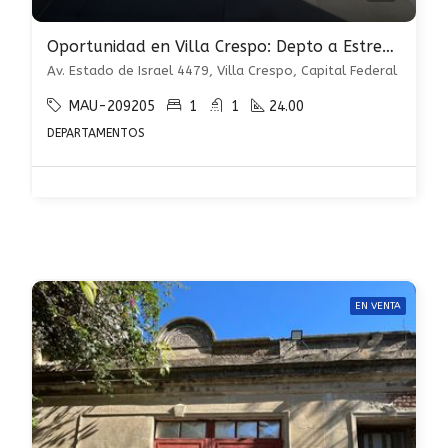
Oportunidad en Villa Crespo: Depto a Estrenar con ¡¡¡ALTO POTENCIAL DE RENTA!!!
Av. Estado de Israel 4479, Villa Crespo, Capital Federal
MAU-209205
1
1
24.00
DEPARTAMENTOS
EN VENTA