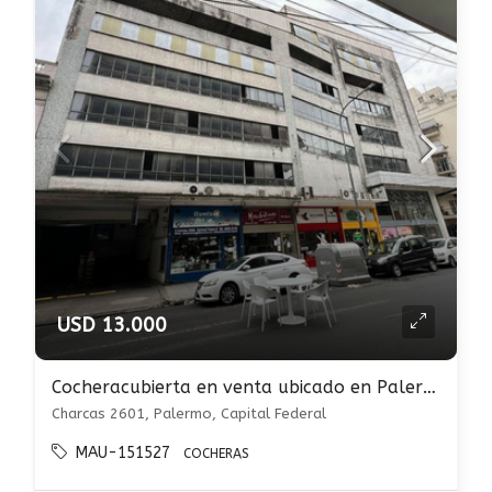
USD 13.000
Cocheracubierta en venta ubicado en Palermo
Charcas 2601, Palermo, Capital Federal
MAU-151527
COCHERAS