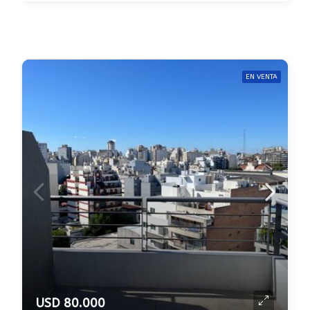
EN VENTA
USD 80.000